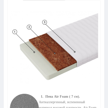
1. Пена Air Foam ( 7 см).
Антиаллергенный, вспененный
материал высокой плотности. Air Foam