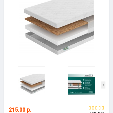
>
215.00 р.
1 отзывов