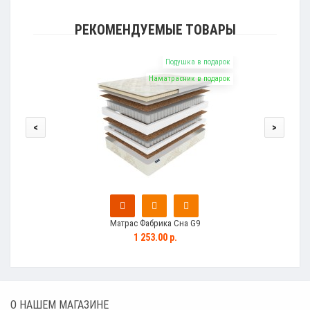
РЕКОМЕНДУЕМЫЕ ТОВАРЫ
Подушка в подарок
Наматрасник в подарок
<
>
Матрас Фабрика Сна G9
1 253.00 р.
О НАШЕМ МАГАЗИНЕ