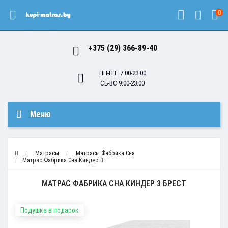
0
+375 (29) 366-89-40
ПН-ПТ: 7:00-23:00
СБ-ВС 9:00-23:00
Меню
Матрасы
Матрасы Фабрика Сна
Матрас Фабрика Сна Киндер 3
МАТРАС ФАБРИКА СНА КИНДЕР 3 БРЕСТ
Подушка в подарок