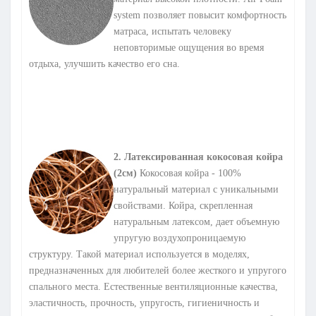
system позволяет повысит комфортность
матраса, испытать человеку
неповторимые ощущения во время
отдыха, улучшить качество его сна.
2.
Латексированная кокосовая койра
(2см)
Кокосовая койра - 100%
натуральный материал с уникальными
свойствами. Койра, скрепленная
натуральным латексом, дает объемную
упругую воздухопроницаемую
структуру. Такой материал используется в моделях,
предназначенных для любителей более жесткого и упругого
спального места. Естественные вентиляционные качества,
эластичность, прочность, упругость, гигиеничность и