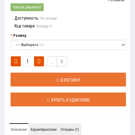
Нашли дешевле?
Доступность:
На складе
Код товара:
Киндер-3
Размер
В КОРЗИНУ
КУПИТЬ В ОДИН КЛИК
Описание
Характеристики
Отзывы (1)