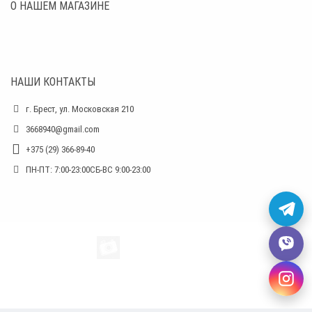
О НАШЕМ МАГАЗИНЕ
НАШИ КОНТАКТЫ
г. Брест, ул. Московская 210
3668940@gmail.com
+375 (29) 366-89-40
ПН-ПТ: 7:00-23:00СБ-ВС 9:00-23:00