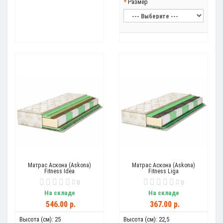
Размер
Матрас Аскона (Askona)
Матрас Аскона (Askona)
Fitness Idea
Fitness Liga
0
0
На складе
На складе
546.00 р.
367.00 р.
Высота (см):
25
Высота (см):
22,5