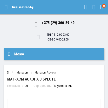
0
+375 (29) 366-89-40
ПН-ПТ: 7:00-23:00
СБ-ВС 9:00-23:00
Меню
Матрасы
Матрасы Аскона
МАТРАСЫ АСКОНА В БРЕСТЕ
Показывать:
Сортировать: