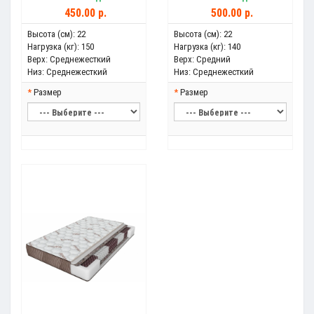
450.00 р.
500.00 р.
Высота (см):
22
Высота (см):
22
Нагрузка (кг):
150
Нагрузка (кг):
140
Верх:
Среднежесткий
Верх:
Средний
Низ:
Среднежесткий
Низ:
Среднежесткий
Размер
Размер