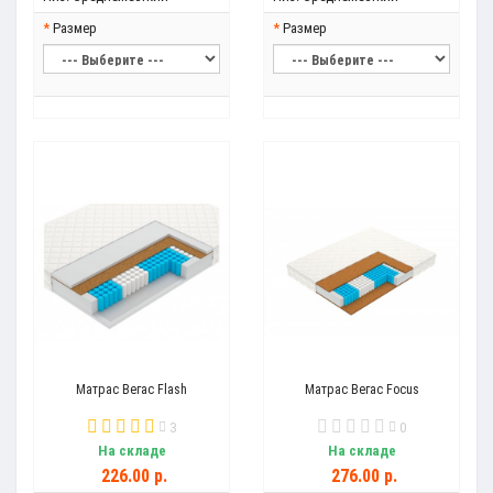
Размер
Размер
Матрас Вегас Flash
Матрас Вегас Focus
3
0
На складе
На складе
226.00 р.
276.00 р.